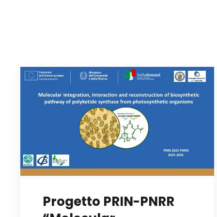
Progetto PRIN-PNRR