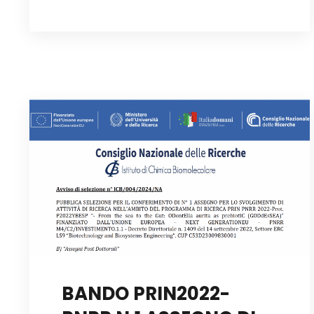
BANDO PRIN2022-