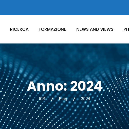
RICERCA
FORMAZIONE
NEWS AND VIEWS
PH
Anno:
2024
ICB
Blog
2024