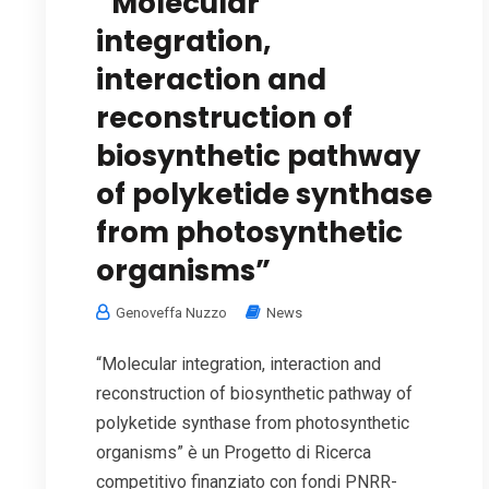
“Molecular
integration,
interaction and
reconstruction of
biosynthetic pathway
of polyketide synthase
from photosynthetic
organisms”
Genoveffa Nuzzo
News
“Molecular integration, interaction and
reconstruction of biosynthetic pathway of
polyketide synthase from photosynthetic
organisms” è un Progetto di Ricerca
competitivo finanziato con fondi PNRR-