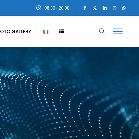
08:30 - 20:00
OTO GALLERY