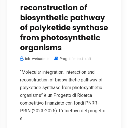
reconstruction of
biosynthetic pathway
of polyketide synthase
from photosynthetic
organisms
icb_webadmin
Progetti ministeriali
“Molecular integration, interaction and
reconstruction of biosynthetic pathway of
polyketide synthase from photosynthetic
organisms” è un Progetto di Ricerca
competitivo finanziato con fondi PNRR-
PRIN (2023-2025). L’obiettivo del progetto
è...