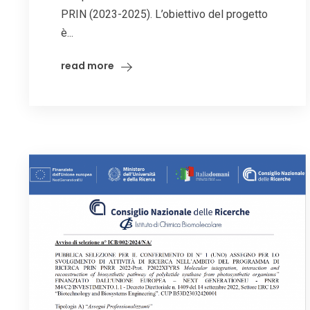
PRIN (2023-2025). L’obiettivo del progetto
è...
read more