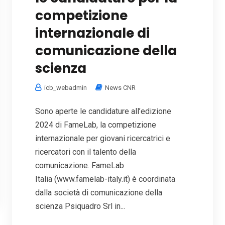
competizione
internazionale di
comunicazione della
scienza
icb_webadmin
News CNR
Sono aperte le candidature all’edizione
2024 di FameLab, la competizione
internazionale per giovani ricercatrici e
ricercatori con il talento della
comunicazione. FameLab
Italia (www.famelab-italy.it) è coordinata
dalla società di comunicazione della
scienza Psiquadro Srl in...