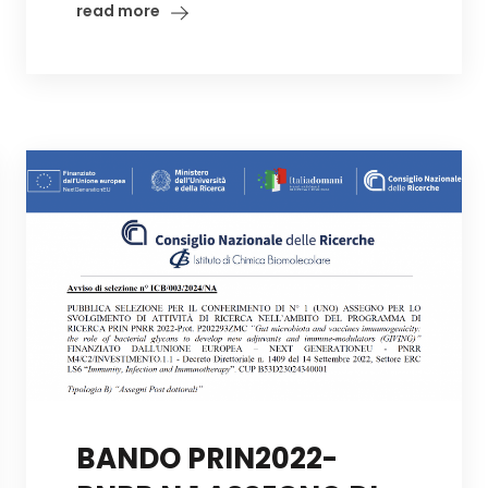
read more
BANDO PRIN2022-