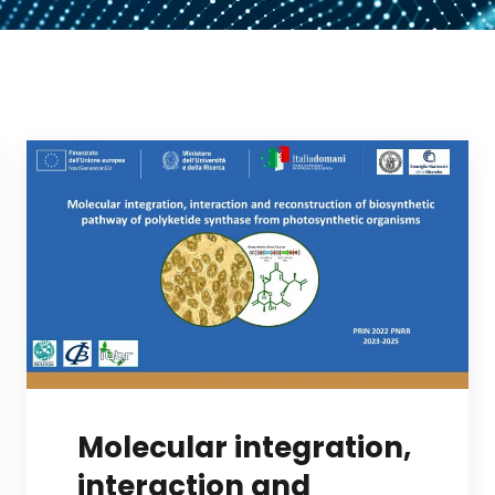
Molecular integration,
interaction and