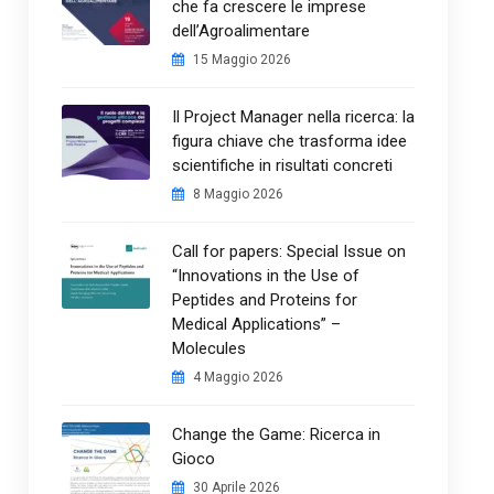
che fa crescere le imprese
dell’Agroalimentare
15 Maggio 2026
Il Project Manager nella ricerca: la
figura chiave che trasforma idee
scientifiche in risultati concreti
8 Maggio 2026
Call for papers: Special Issue on
“Innovations in the Use of
Peptides and Proteins for
Medical Applications” –
Molecules
4 Maggio 2026
Change the Game: Ricerca in
Gioco
30 Aprile 2026