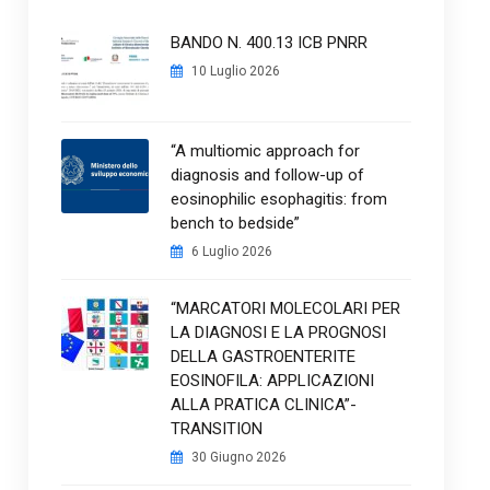
BANDO N. 400.13 ICB PNRR
10 Luglio 2026
“A multiomic approach for
diagnosis and follow-up of
eosinophilic esophagitis: from
bench to bedside”
6 Luglio 2026
“MARCATORI MOLECOLARI PER
LA DIAGNOSI E LA PROGNOSI
DELLA GASTROENTERITE
EOSINOFILA: APPLICAZIONI
ALLA PRATICA CLINICA”-
TRANSITION
30 Giugno 2026