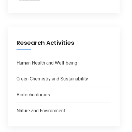
Research Activities
Human Health and Well-being
Green Chemistry and Sustainability
Biotechnologies
Nature and Environment