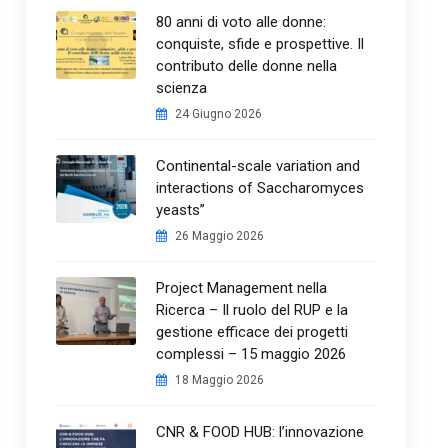
80 anni di voto alle donne:
conquiste, sfide e prospettive. Il
contributo delle donne nella
scienza
24 Giugno 2026
Continental-scale variation and
interactions of Saccharomyces
yeasts”
26 Maggio 2026
Project Management nella
Ricerca – Il ruolo del RUP e la
gestione efficace dei progetti
complessi – 15 maggio 2026
18 Maggio 2026
CNR & FOOD HUB: l’innovazione