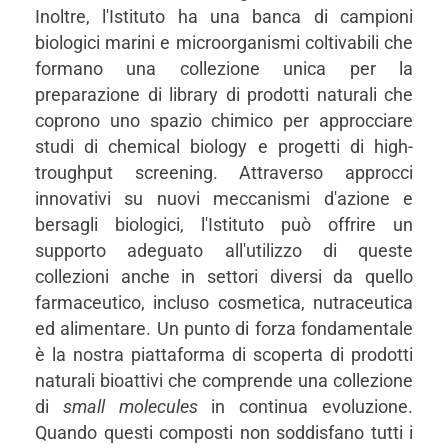
Inoltre, l'Istituto ha una banca di campioni
biologici marini e microorganismi coltivabili che
formano una collezione unica per la
preparazione di library di prodotti naturali che
coprono uno spazio chimico per approcciare
studi di chemical biology e progetti di high-
troughput screening. Attraverso approcci
innovativi su nuovi meccanismi d'azione e
bersagli biologici, l'Istituto può offrire un
supporto adeguato all'utilizzo di queste
collezioni anche in settori diversi da quello
farmaceutico, incluso cosmetica, nutraceutica
ed alimentare. Un punto di forza fondamentale
è la nostra piattaforma di scoperta di prodotti
naturali bioattivi che comprende una collezione
di
small molecules
in continua evoluzione.
Quando questi composti non soddisfano tutti i