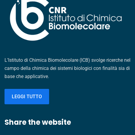
L’Istituto di Chimica Biomolecolare (ICB) svolge ricerche nel
campo della chimica dei sistemi biologici con finalità sia di
base che applicative.
LEGGI TUTTO
Share the website