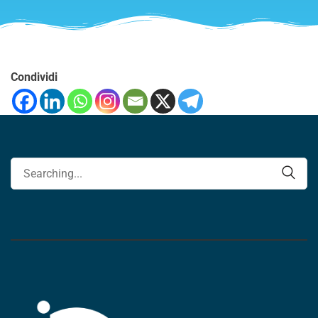
Condividi
Cerca