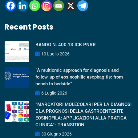
Recent Posts
BANDO N. 400.13 ICB PNRR
10 Luglio 2026
“A multiomic approach for diagnosis and
follow-up of eosinophilic esophagitis: from
bench to bedside”
6 Luglio 2026
“MARCATORI MOLECOLARI PER LA DIAGNOSI
E LA PROGNOSI DELLA GASTROENTERITE
EOSINOFILA: APPLICAZIONI ALLA PRATICA
CLINICA”- TRANSITION
30 Giugno 2026