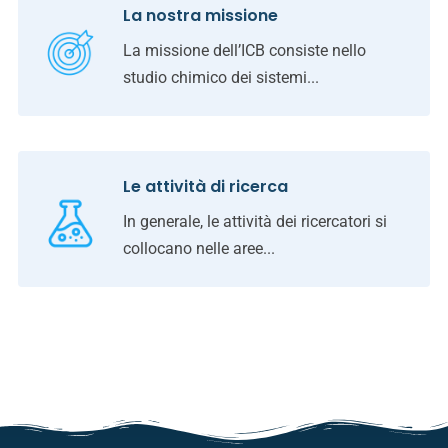
La nostra missione
La missione dell’ICB consiste nello
studio chimico dei sistemi...
Le attività di ricerca
In generale, le attività dei ricercatori si
collocano nelle aree...