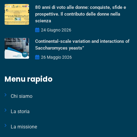
80 anni di voto alle donne: conquiste, sfide e
prospettive. Il contributo delle donne nella
scienza
24 Giugno 2026
Continental-scale variation and interactions of
Saccharomyces yeasts”
26 Maggio 2026
Menu rapido
Chi siamo
La storia
La missione