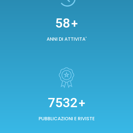
58
+
ANNI DI ATTIVITA'
7532
+
PUBBLICAZIONI E RIVISTE