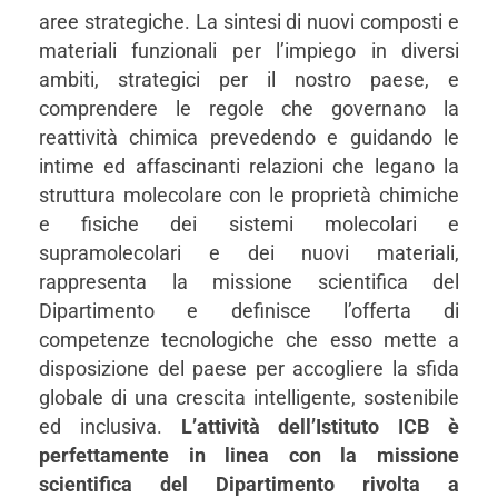
aree strategiche.
La sintesi di nuovi composti e
materiali funzionali per l’impiego in diversi
ambiti, strategici per il nostro paese, e
comprendere le regole che governano la
reattività chimica prevedendo e guidando le
intime ed affascinanti relazioni che legano la
struttura molecolare con le proprietà chimiche
e fisiche dei sistemi molecolari e
supramolecolari e dei nuovi materiali,
rappresenta la missione scientifica del
Dipartimento e definisce l’offerta di
competenze tecnologiche che esso mette a
disposizione del paese per accogliere la sfida
globale di una crescita intelligente, sostenibile
ed inclusiva.
L’attività dell’Istituto ICB è
perfettamente in linea con la missione
scientifica del Dipartimento rivolta a