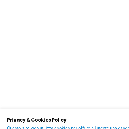
Privacy & Cookies Policy
Questo sito web utilizza cookies per offrire all'utente una espe