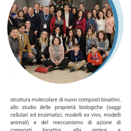
struttura molecolare di nuovi composti bioattivi,
allo studio delle proprietà biologiche (saggi
cellulari ed enzimatici, modelli ex vivo, modelli
animali) e del meccanismo di azione di
composti bioattivi, alla sintesi e