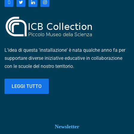
L'idea di questa 'installazione' è nata qualche anno fa per
supportare diverse iniziative educative in collaborazione
con le scuole del nostro territorio.
LEGGI TUTTO
Newsletter