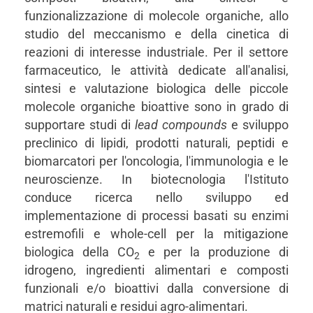
funzionalizzazione di molecole organiche, allo
studio del meccanismo e della cinetica di
reazioni di interesse industriale. Per il settore
farmaceutico, le attività dedicate all'analisi,
sintesi e valutazione biologica delle piccole
molecole organiche bioattive sono in grado di
supportare studi di
lead compounds
e sviluppo
preclinico di lipidi, prodotti naturali, peptidi e
biomarcatori per l'oncologia, l'immunologia e le
neuroscienze. In biotecnologia l'Istituto
conduce ricerca nello sviluppo ed
implementazione di processi basati su enzimi
estremofili e whole-cell per la mitigazione
biologica della CO
e per la produzione di
2
idrogeno, ingredienti alimentari e composti
funzionali e/o bioattivi dalla conversione di
matrici naturali e residui agro-alimentari.