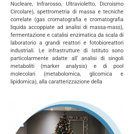
Nucleare, Infrarosso, Ultravioletto, Dicroismo
Circolare), spettrometria di massa e tecniche
correlate (gas cromatografia e cromatografia
liquida accoppiate ad analisi di massa-mass),
fermentazione e catalisi enzimatica da scala di
laboratorio a grandi reattori e fotobioreattori
industriali. Le infrastrutture di Istituto sono
particolarmente adatte all' analisi di singoli
metaboliti (marker analysis) e di pool
molecolari (metabolomica, glicomica e
lipidomica), alla caratterizzazione della