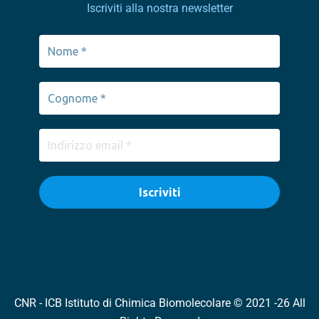
Iscriviti alla nostra newsletter
CNR - ICB Istituto di Chimica Biomolecolare © 2021 -26 All