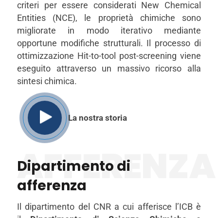
criteri per essere considerati New Chemical
Entities (NCE), le proprietà chimiche sono
migliorate in modo iterativo mediante
opportune modifiche strutturali. Il processo di
ottimizzazione Hit-to-tool post-screening viene
eseguito attraverso un massivo ricorso alla
sintesi chimica.
La nostra storia
AFFERENZA
Dipartimento di
afferenza
Il dipartimento del CNR a cui afferisce l’ICB è