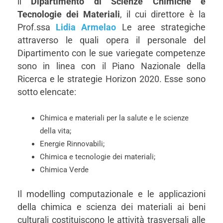
il
Dipartimento di Scienze Chimiche e
Tecnologie dei Materiali
, il cui direttore è la
Prof.ssa
Lidia Armelao
Le aree strategiche
attraverso le quali opera il personale del
Dipartimento con le sue variegate competenze
sono in linea con il Piano Nazionale della
Ricerca e le strategie Horizon 2020. Esse sono
sotto elencate:
Chimica e materiali per la salute e le scienze
della vita;
Energie Rinnovabili;
Chimica e tecnologie dei materiali;
Chimica Verde
Il modelling computazionale e le applicazioni
della chimica e scienza dei materiali ai beni
culturali costituiscono le attività trasversali alle