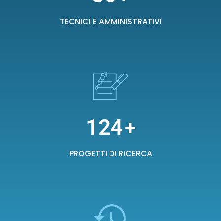
TECNICI E AMMINISTRATIVI
124
+
PROGETTI DI RICERCA