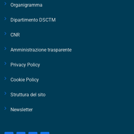
Organigramma
Dipartimento DSCTM
CNR
Amministrazione trasparente
Privacy Policy
Cookie Policy
Struttura del sito
Newsletter