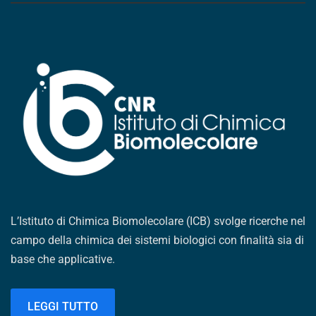
L’Istituto di Chimica Biomolecolare (ICB) svolge ricerche nel
campo della chimica dei sistemi biologici con finalità sia di
base che applicative.
LEGGI TUTTO