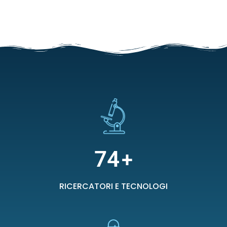
74
+
RICERCATORI E TECNOLOGI