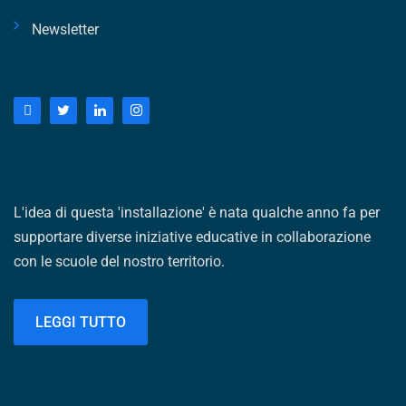
Newsletter
L'idea di questa 'installazione' è nata qualche anno fa per
supportare diverse iniziative educative in collaborazione
con le scuole del nostro territorio.
LEGGI TUTTO