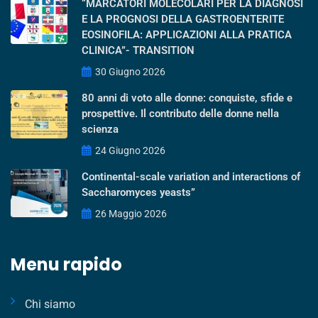
“MARCATORI MOLECOLARI PER LA DIAGNOSI
E LA PROGNOSI DELLA GASTROENTERITE
EOSINOFILA: APPLICAZIONI ALLA PRATICA
CLINICA”- TRANSITION
30 Giugno 2026
80 anni di voto alle donne: conquiste, sfide e
prospettive. Il contributo delle donne nella
scienza
24 Giugno 2026
Continental-scale variation and interactions of
Saccharomyces yeasts”
26 Maggio 2026
Menu rapido
Chi siamo