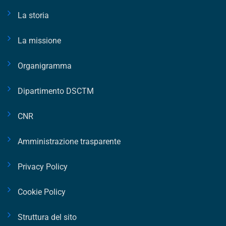
La storia
La missione
Organigramma
Dipartimento DSCTM
CNR
Amministrazione trasparente
Privacy Policy
Cookie Policy
Struttura del sito