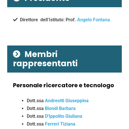
Direttore dell’Istituto: Prof.
Angelo Fontana
Membri
rappresentanti
Personale ricercatore e tecnologo
Dott.ssa
Andreotti Giuseppina
Dott.ssa
Biondi Barbara
Dott.ssa
D'Ippolito Giuliana
Dott.ssa
Ferreri Tiziana