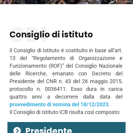
CDI
Consiglio di istituto
Il Consiglio di Istituto è costituito in base all’art.
13 del “Regolamento di Organizzazione e
Funzionamento (ROF)” del Consiglio Nazionale
delle Ricerche, emanato con Decreto del
Presidente del CNR n. 43 del 26 maggio 2015,
protocollo n. 0036411. Esso dura in carica
quattro anni a decorrere dalla data del
provvedimento di nomina del 18/12/2023
.
Il Consiglio di Istituto ICB risulta così composto:
Presidente