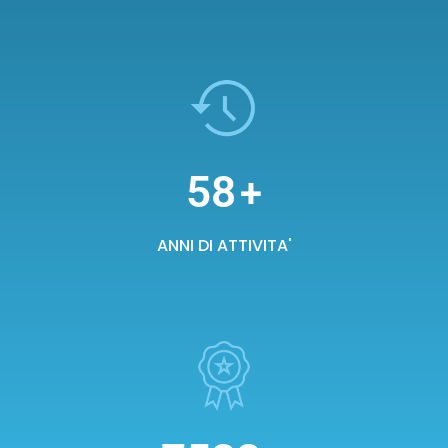
58
+
ANNI DI ATTIVITA'