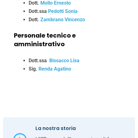
Dott.
Mollo Ernesto
Dott.ssa
Pedotti Sonia
Dott.
Zambrano Vincenzo
Personale tecnico e
amministrativo
Dott.ssa
Bissacco Lisa
Sig.
Renda Agatino
La nostra storia