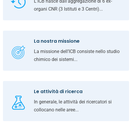
L’ICB nasce dall’aggregazione di 6 ex-
organi CNR (3 Istituti e 3 Centri)...
La nostra missione
La missione dell’ICB consiste nello studio
chimico dei sistemi...
Le attività di ricerca
In generale, le attività dei ricercatori si
collocano nelle aree...