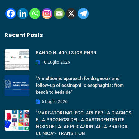
Recent Posts
BANDO N. 400.13 ICB PNRR
10 Luglio 2026
“A multiomic approach for diagnosis and
follow-up of eosinophilic esophagitis: from
bench to bedside”
6 Luglio 2026
“MARCATORI MOLECOLARI PER LA DIAGNOSI
E LA PROGNOSI DELLA GASTROENTERITE
EOSINOFILA: APPLICAZIONI ALLA PRATICA
CLINICA”- TRANSITION