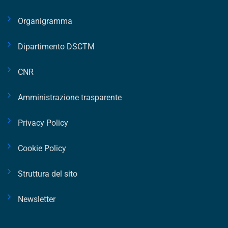
Organigramma
Dipartimento DSCTM
CNR
Amministrazione trasparente
Privacy Policy
Cookie Policy
Struttura del sito
Newsletter