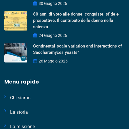
30 Giugno 2026
80 anni di voto alle donne: conquiste, sfide e
prospettive. Il contributo delle donne nella
scienza
24 Giugno 2026
Continental-scale variation and interactions of
Saccharomyces yeasts”
26 Maggio 2026
Menu rapido
Chi siamo
La storia
La missione