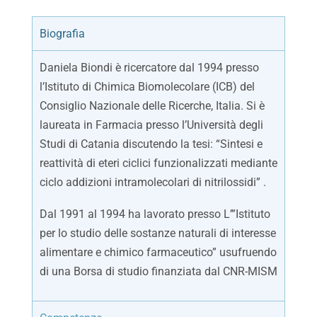
Biografia
Daniela Biondi è ricercatore dal 1994 presso
l’Istituto di Chimica Biomolecolare (ICB) del
Consiglio Nazionale delle Ricerche, Italia. Si è
laureata in Farmacia presso l’Università degli
Studi di Catania discutendo la tesi: “Sintesi e
reattività di eteri ciclici funzionalizzati mediante
ciclo addizioni intramolecolari di nitrilossidi” .
Dal 1991 al 1994 ha lavorato presso L’”Istituto
per lo studio delle sostanze naturali di interesse
alimentare e chimico farmaceutico” usufruendo
di una Borsa di studio finanziata dal CNR-MISM