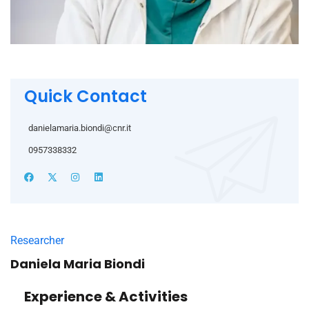
Quick Contact
danielamaria.biondi@cnr.it
0957338332
Researcher
Daniela Maria Biondi
Experience & Activities