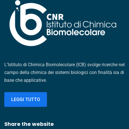
L’Istituto di Chimica Biomolecolare (ICB) svolge ricerche nel
campo della chimica dei sistemi biologici con finalità sia di
base che applicative.
LEGGI TUTTO
Share the website