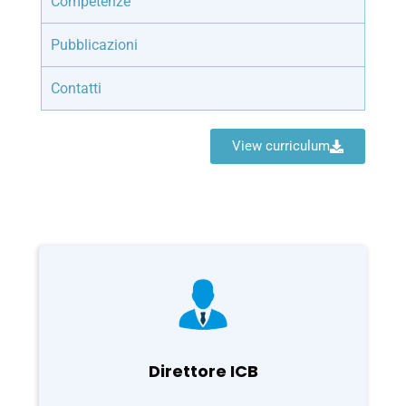
Competenze
Pubblicazioni
Contatti
View curriculum
Direttore ICB