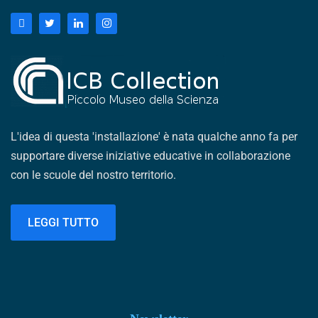
L'idea di questa 'installazione' è nata qualche anno fa per
supportare diverse iniziative educative in collaborazione
con le scuole del nostro territorio.
LEGGI TUTTO