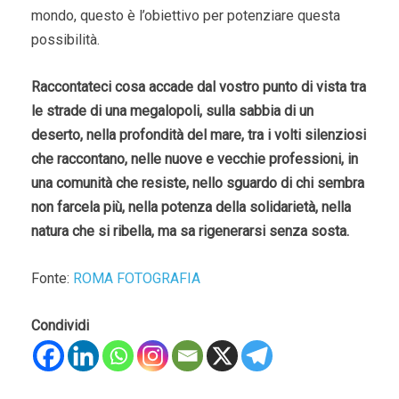
mondo, questo è l’obiettivo per potenziare questa
possibilità.
Raccontateci cosa accade dal vostro punto di vista tra
le strade di una megalopoli, sulla sabbia di un
deserto, nella profondità del mare, tra i volti silenziosi
che raccontano, nelle nuove e vecchie professioni, in
una comunità che resiste, nello sguardo di chi sembra
non farcela più, nella potenza della solidarietà, nella
natura che si ribella, ma sa rigenerarsi senza sosta.
Fonte:
ROMA FOTOGRAFIA
Condividi