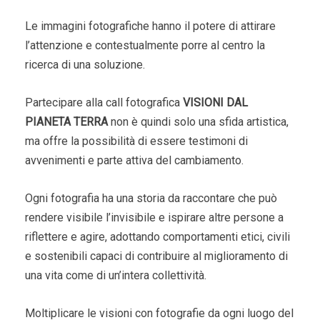
Le immagini fotografiche hanno il potere di attirare
l’attenzione e contestualmente porre al centro la
ricerca di una soluzione.
Partecipare alla call fotografica
VISIONI DAL
PIANETA TERRA
non è quindi solo una sfida artistica,
ma offre la possibilità di essere testimoni di
avvenimenti e parte attiva del cambiamento.
Ogni fotografia ha una storia da raccontare che può
rendere visibile l’invisibile e ispirare altre persone a
riflettere e agire, adottando comportamenti etici, civili
e sostenibili capaci di contribuire al miglioramento di
una vita come di un’intera collettività.
Moltiplicare le visioni con fotografie da ogni luogo del