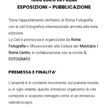
ESPOSIZIONI – PUBBLICAZIONE
Torna l’appuntamento dell’anno di Roma Fotografia
con la call fotografica internazionale arrivata alla nona
edizione.
La Call è promossa e organizzata da
Roma
Fotografia
e l’Assessorato alla Cultura del
Municipio I
Roma Centro
, in collaborazione con la rivista
IL
FOTOGRAFO
.
PREMESSA E FINALITA’
L’umanità è in costante movimento sul pianeta mondo
e, in ogni istante, questo immenso organismo di vite
compone e scopone immagini come in un immenso
caleidoscopio.