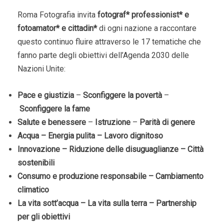
Roma Fotografia invita
fotograf* professionist* e
fotoamator* e cittadin*
di ogni nazione a raccontare
questo continuo fluire attraverso le 17 tematiche che
fanno parte degli obiettivi dell’Agenda 2030 delle
Nazioni Unite:
Pace e giustizia
–
Sconfiggere la povertà
–
Sconfiggere la fame
Salute e benessere
–
Istruzione
–
Parità di genere
Acqua – Energia pulita – Lavoro dignitoso
Innovazione – Riduzione delle disuguaglianze – Città
sostenibili
Consumo e produzione responsabile – Cambiamento
climatico
La vita sott’acqua – La vita sulla terra – Partnership
per gli obiettivi