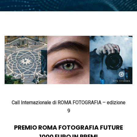
Call Internazionale di ROMA FOTOGRAFIA – edizione
9
PREMIO ROMA FOTOGRAFIA FUTURE
1000 EURO IN PREMI