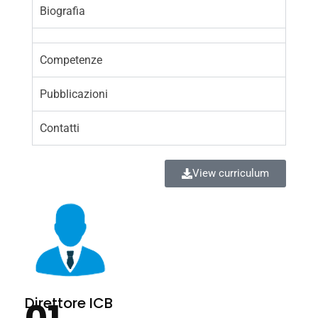
Biografia
Competenze
Pubblicazioni
Contatti
View curriculum
Direttore ICB