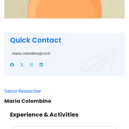
Quick Contact
maria.colombino@cnr.it
Senior Researcher
Maria Colombino
Experience & Activities