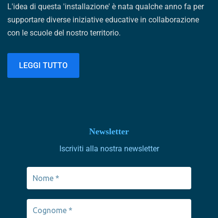
L'idea di questa 'installazione' è nata qualche anno fa per
supportare diverse iniziative educative in collaborazione
con le scuole del nostro territorio.
LEGGI TUTTO
Newsletter
Iscriviti alla nostra newsletter