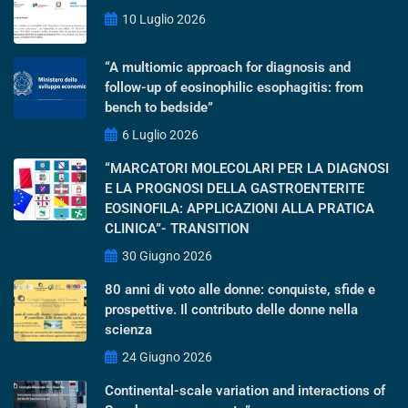
10 Luglio 2026
“A multiomic approach for diagnosis and
follow-up of eosinophilic esophagitis: from
bench to bedside”
6 Luglio 2026
“MARCATORI MOLECOLARI PER LA DIAGNOSI
E LA PROGNOSI DELLA GASTROENTERITE
EOSINOFILA: APPLICAZIONI ALLA PRATICA
CLINICA”- TRANSITION
30 Giugno 2026
80 anni di voto alle donne: conquiste, sfide e
prospettive. Il contributo delle donne nella
scienza
24 Giugno 2026
Continental-scale variation and interactions of