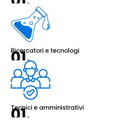
Ricercatori e tecnologi
Tecnici e amministrativi