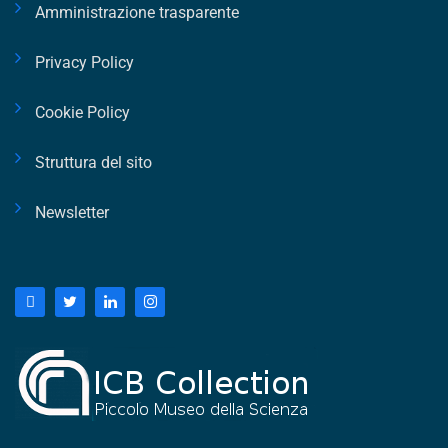
Amministrazione trasparente
Privacy Policy
Cookie Policy
Struttura del sito
Newsletter