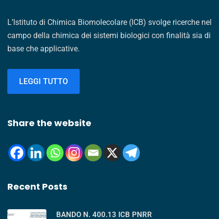
L’Istituto di Chimica Biomolecolare (ICB) svolge ricerche nel
campo della chimica dei sistemi biologici con finalità sia di
base che applicative.
LEGGI TUTTO
Share the website
Recent Posts
BANDO N. 400.13 ICB PNRR