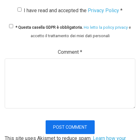
I have read and accepted the
Privacy Policy
*
* Questa casella GDPR è obbligatoria.
Ho letto la policy privacy
e
accetto il trattamento dei miei dati personali
Comment
*
This site uses Akismet to reduce spam.
Learn how your