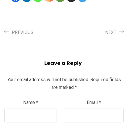
PREVIOUS
NEXT
Leave a Reply
Your email address will not be published.
Required fields
are marked
*
Name
*
Email
*