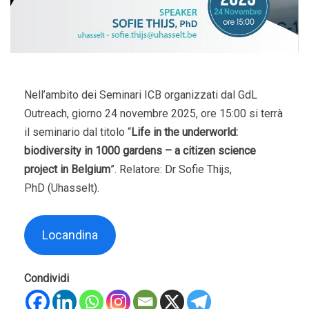
Nell’ambito dei Seminari ICB organizzati dal GdL
Outreach, giorno 24 novembre 2025, ore 15:00 si terrà
il seminario dal titolo “
Life in the underworld:
biodiversity in 1000 gardens – a citizen science
project in Belgium
”. Relatore: Dr Sofie Thijs,
PhD (Uhasselt).
Locandina
Condividi