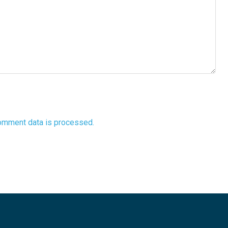
omment data is processed.