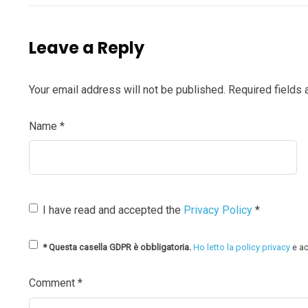
Leave a Reply
Your email address will not be published.
Required fields
Name
*
I have read and accepted the
Privacy Policy
*
* Questa casella GDPR è obbligatoria.
Ho letto la policy privacy
e ac
Comment
*