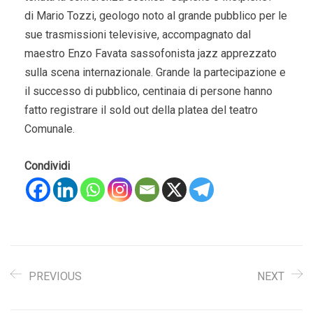
di Mario Tozzi, geologo noto al grande pubblico per le
sue trasmissioni televisive, accompagnato dal
maestro Enzo Favata sassofonista jazz apprezzato
sulla scena internazionale. Grande la partecipazione e
il successo di pubblico, centinaia di persone hanno
fatto registrare il sold out della platea del teatro
Comunale.
Condividi
PREVIOUS
NEXT