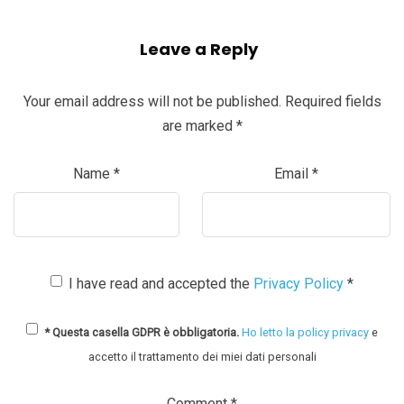
Leave a Reply
Your email address will not be published.
Required fields
are marked
*
Name
*
Email
*
I have read and accepted the
Privacy Policy
*
* Questa casella GDPR è obbligatoria.
Ho letto la policy privacy
e
accetto il trattamento dei miei dati personali
Comment
*