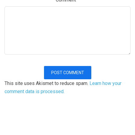
This site uses Akismet to reduce spam.
Learn how your
comment data is processed.