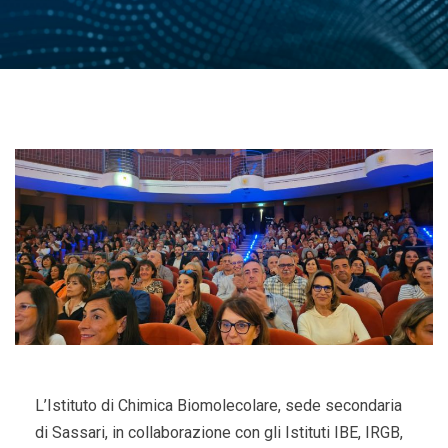
L’Istituto di Chimica Biomolecolare, sede secondaria
di Sassari, in collaborazione con gli Istituti IBE, IRGB,