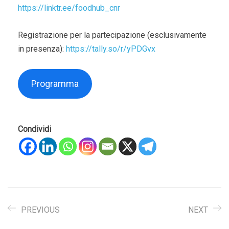
https://linktr.ee/foodhub_cnr
Registrazione per la partecipazione (esclusivamente
in presenza):
https://tally.so/r/yPDGvx
Programma
Condividi
PREVIOUS
NEXT