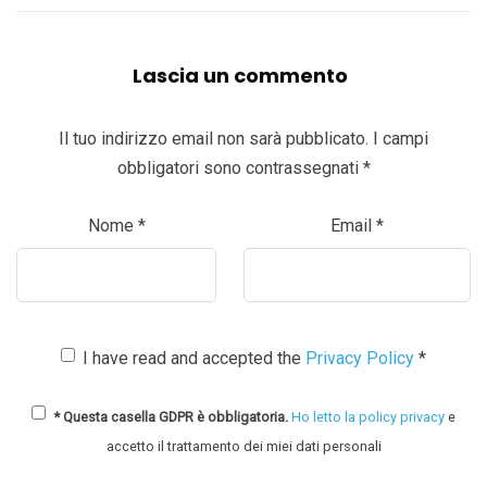
Lascia un commento
Il tuo indirizzo email non sarà pubblicato.
I campi
obbligatori sono contrassegnati
*
Nome
*
Email
*
I have read and accepted the
Privacy Policy
*
* Questa casella GDPR è obbligatoria.
Ho letto la policy privacy
e
accetto il trattamento dei miei dati personali