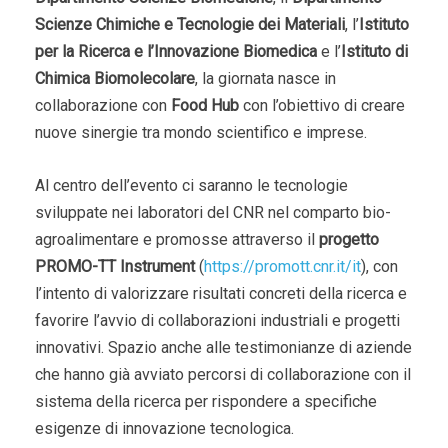
Scienze Chimiche e Tecnologie dei Materiali
, l’
Istituto
per la Ricerca e l’Innovazione Biomedica
e l’
Istituto di
Chimica Biomolecolare
, la giornata nasce in
collaborazione con
Food Hub
con l’obiettivo di creare
nuove sinergie tra mondo scientifico e imprese.
Al centro dell’evento ci saranno le tecnologie
sviluppate nei laboratori del CNR nel comparto bio-
agroalimentare e promosse attraverso il
progetto
PROMO-TT Instrument
(
https://promott.cnr.it/it
), con
l’intento di valorizzare risultati concreti della ricerca e
favorire l’avvio di collaborazioni industriali e progetti
innovativi. Spazio anche alle testimonianze di aziende
che hanno già avviato percorsi di collaborazione con il
sistema della ricerca per rispondere a specifiche
esigenze di innovazione tecnologica.