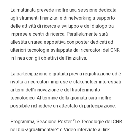
La mattinata prevede inoltre una sessione dedicata
agli strumenti finanziari e di networking a supporto
delle attività di ricerca e sviluppo e del dialogo tra
imprese e centri di ricerca. Parallelamente sarà
allestita un’area espositiva con poster dedicati ad
ulteriori tecnologie sviluppate dai ricercatori del CNR,
in linea con gli obiettivi dell’iniziativa.
La partecipazione è gratuita previa registrazione ed è
rivolta a ricercatori, imprese e stakeholder interessati
ai temi dell’innovazione e del trasferimento
tecnologico. Al termine della giornata sarà inoltre
possibile richiedere un attestato di partecipazione.
Programma, Sessione Poster “Le Tecnologie del CNR
nel bio-agroalimentare” e Video interviste al link