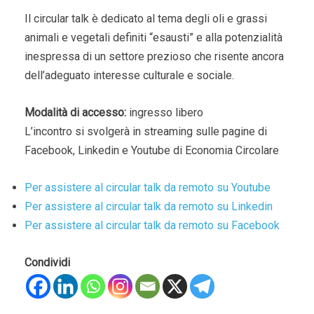
Il circular talk è dedicato al tema degli oli e grassi
animali e vegetali definiti “esausti” e alla potenzialità
inespressa di un settore prezioso che risente ancora
dell’adeguato interesse culturale e sociale.
Modalità di accesso:
ingresso libero
L’incontro si svolgerà in streaming sulle pagine di
Facebook, Linkedin e Youtube di Economia Circolare
Per assistere al circular talk da remoto su Youtube
Per assistere al circular talk da remoto su Linkedin
Per assistere al circular talk da remoto su Facebook
Condividi