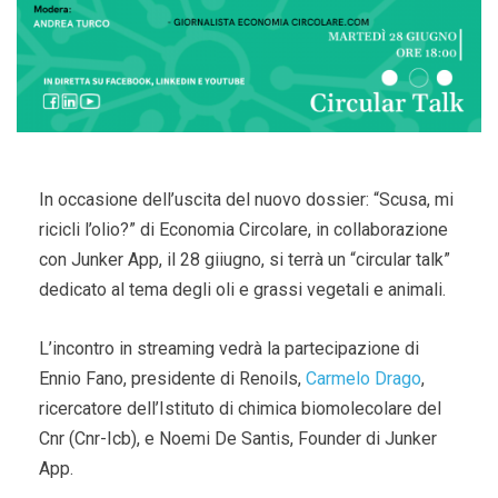
In occasione dell’uscita del nuovo dossier: “Scusa, mi
ricicli l’olio?” di Economia Circolare, in collaborazione
con Junker App, il 28 giiugno, si terrà un “circular talk”
dedicato al tema degli oli e grassi vegetali e animali.
L’incontro in streaming vedrà la partecipazione di
Ennio Fano, presidente di Renoils,
Carmelo Drago
,
ricercatore dell’Istituto di chimica biomolecolare del
Cnr (Cnr-Icb), e Noemi De Santis, Founder di Junker
App.