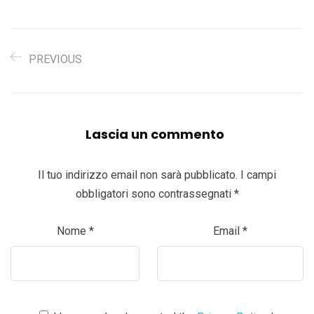
PREVIOUS
Lascia un commento
Il tuo indirizzo email non sarà pubblicato.
I campi
obbligatori sono contrassegnati
*
Nome
*
Email
*